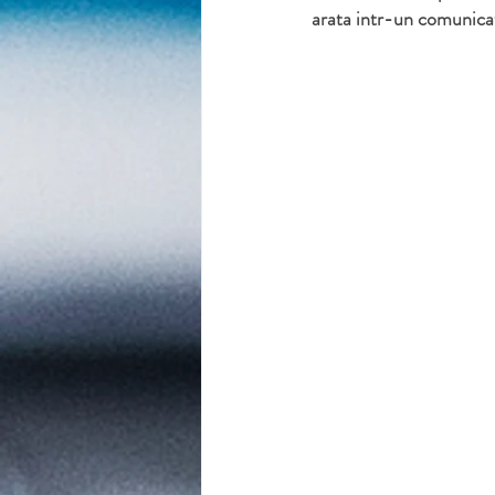
arata intr-un comunicat