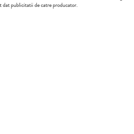
 dat publicitatii de catre producator.