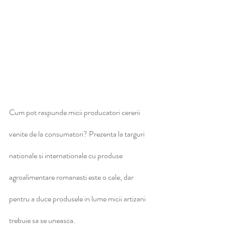
Cum pot raspunde micii producatori cererii 
venite de la consumatori? Prezenta la targuri 
nationale si internationale cu produse 
agroalimentare romanesti este o cale, dar 
pentru a duce produsele in lume micii artizani 
trebuie sa se uneasca.