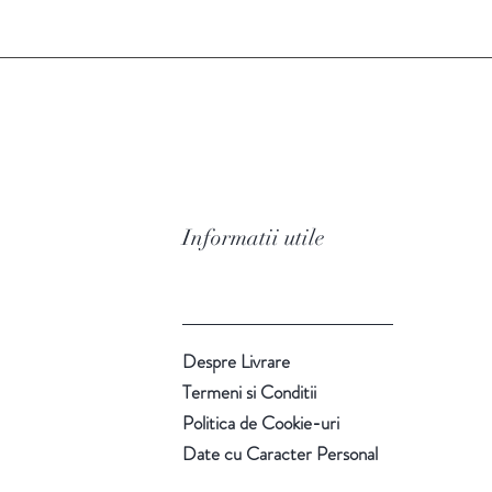
Informatii utile
Despre Livrare
Termeni si Conditii
Politica de Cookie-uri
Date cu Caracter Personal